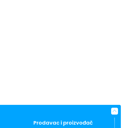
Prodavac i proizvođač