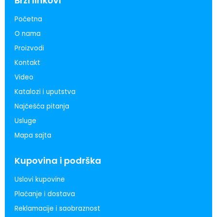
Brzi linkovi
Početna
O nama
Proizvodi
Kontakt
Video
Katalozi i uputstva
Najčešća pitanja
Usluge
Mapa sajta
Kupovina i podrška
Uslovi kupovine
Plaćanje i dostava
Reklamacije i saobraznost