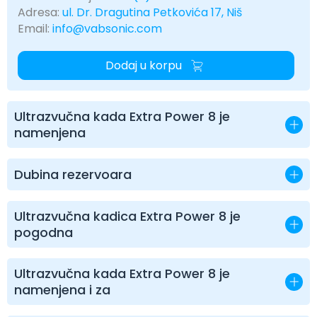
Adresa:
ul. Dr. Dragutina Petkovića 17, Niš
Email:
info@vabsonic.com
Dodaj u korpu
Ultrazvučna kada Extra Power 8 je
namenjena
Dubina rezervoara
Ultrazvučna kadica Extra Power 8 je
pogodna
Ultrazvučna kada Extra Power 8 je
namenjena i za